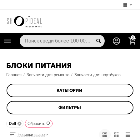
0
БЛОКИ ПИТАНИЯ
Главная
/
Запчасти для ремонта
/
Запчасти для ноутбуков
КАТЕГОРИИ
ФИЛЬТРЫ
Dell
Сбросить
Новинки выше