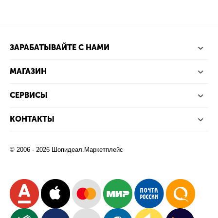
ЗАРАБАТЫВАЙТЕ С НАМИ
МАГАЗИН
СЕРВИСЫ
КОНТАКТЫ
© 2006 - 2026 Шопидеал.Маркетплейс