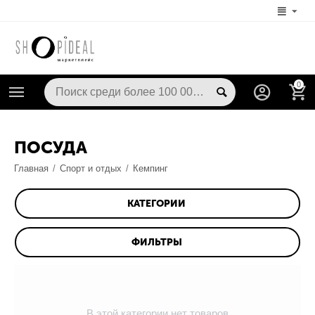
0
ПОСУДА
Главная
/
Спорт и отдых
/
Кемпинг
КАТЕГОРИИ
ФИЛЬТРЫ
В этой категории нет товаров