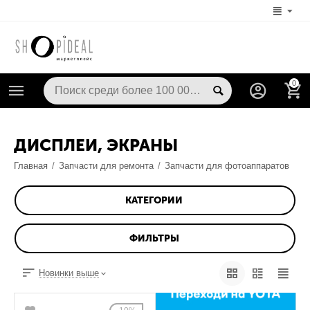
0
ДИСПЛЕИ, ЭКРАНЫ
Главная
/
Запчасти для ремонта
/
Запчасти для фотоаппаратов
КАТЕГОРИИ
ФИЛЬТРЫ
Новинки выше