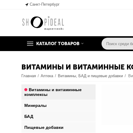
Санкт-Петербург
КАТАЛОГ ТОВАРОВ
ВИТАМИНЫ И ВИТАМИННЫЕ 
Главная
/
Аптека
/
Витамины, БАД и пищевые добавки
/
Ви
Витамины и витаминные
комплексы
Минералы
БАД
Пищевые добавки