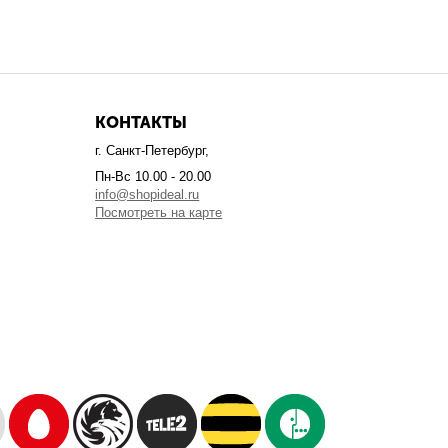
КОНТАКТЫ
г. Санкт-Петербург,
Пн-Вс 10.00 - 20.00
info@shopideal.ru
Посмотреть на карте