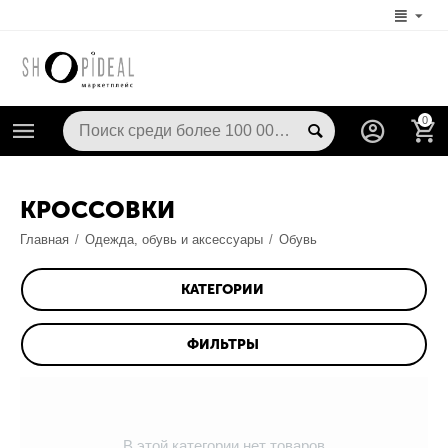
0
КРОССОВКИ
Главная
/
Одежда, обувь и аксессуары
/
Обувь
КАТЕГОРИИ
ФИЛЬТРЫ
В этой категории нет товаров