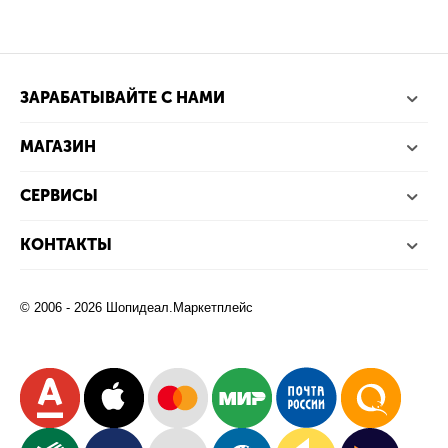
ЗАРАБАТЫВАЙТЕ С НАМИ
МАГАЗИН
СЕРВИСЫ
КОНТАКТЫ
© 2006 - 2026 Шопидеал.Маркетплейс