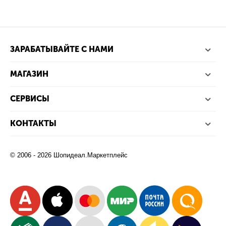
ЗАРАБАТЫВАЙТЕ С НАМИ
МАГАЗИН
СЕРВИСЫ
КОНТАКТЫ
© 2006 - 2026 Шопидеал.Маркетплейс