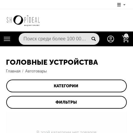
0
ГОЛОВНЫЕ УСТРОЙСТВА
Главная
/
Автотовары
КАТЕГОРИИ
ФИЛЬТРЫ
В этой категории нет товаров