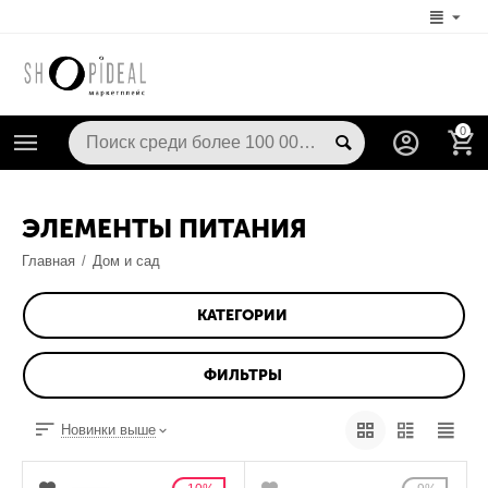
0
ЭЛЕМЕНТЫ ПИТАНИЯ
Главная
/
Дом и сад
КАТЕГОРИИ
ФИЛЬТРЫ
Новинки выше