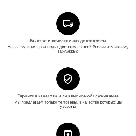
Быстро и качественно доставляем
Наша компания производит доставку по всей России и ближнему
зарубежью
Гарантия качества и сервисное обслуживание
Мы предлагаем только те товары, в качестве которых мы
уверены