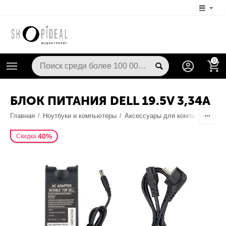
0
БЛОК ПИТАНИЯ DELL 19.5V 3,34A
Главная
/
Ноутбуки и компьютеры
/
Аксессуары для компьютерной т
40%
Скидка