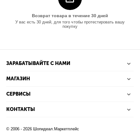
Возврат товара в течение 30 дней
У вас есть 30 дней, для того чтобы протестировать вашу
покупку
ЗАРАБАТЫВАЙТЕ С НАМИ
МАГАЗИН
СЕРВИСЫ
КОНТАКТЫ
© 2006 - 2026 Шопидеал.Маркетплейс