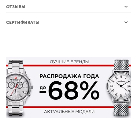
ОТЗЫВЫ
СЕРТИФИКАТЫ