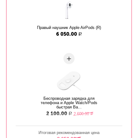
Правый наушник Apple AirPods (R)
6 050.00
Р
+
Беспроводная зарядка для
телефона и Apple Watch/Pods
быстрая Ba...
2 100.00
2 600.00
Р
Р
Итоговая рекомендованная цена