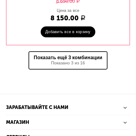
8 650.00
Р
Цена за все
8 150.00
Р
Добавить все в корзину
Показать ещё 3 комбинации
Показано 3 из 16
ЗАРАБАТЫВАЙТЕ С НАМИ
МАГАЗИН