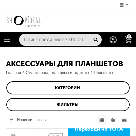
0
АКСЕССУАРЫ ДЛЯ ПЛАНШЕТОВ
Главная
/
Смартфоны, телефоны и гаджеты
/
Планшеты
КАТЕГОРИИ
ФИЛЬТРЫ
Новинки выше