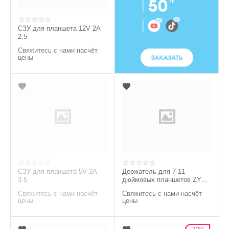
СЗУ для планшета 12V 2A
2.5
Свяжитесь с нами насчёт
цены
СЗУ для планшета 5V 2A
Держатель для 7-11
3.5
дюймовых планшетов ZYZ-
139
Свяжитесь с нами насчёт
Свяжитесь с нами насчёт
цены
цены