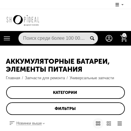
0
АККУМУЛЯТОРНЫЕ БАТАРЕИ,
ЭЛЕМЕНТЫ ПИТАНИЯ
Главная
/
Запчасти для ремонта
/
Универсальные запчасти
КАТЕГОРИИ
ФИЛЬТРЫ
Новинки выше