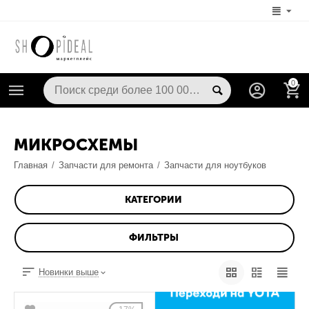
0
МИКРОСХЕМЫ
Главная
/
Запчасти для ремонта
/
Запчасти для ноутбуков
КАТЕГОРИИ
ФИЛЬТРЫ
Новинки выше