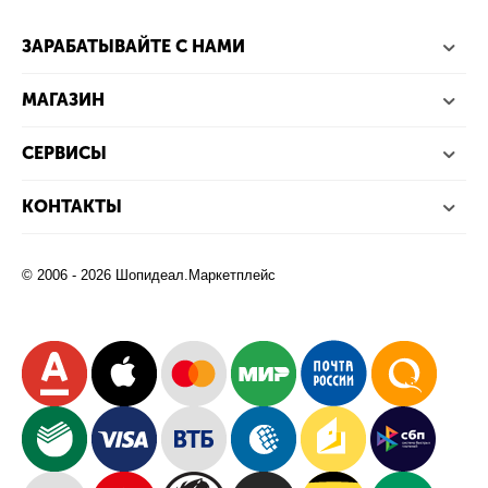
ЗАРАБАТЫВАЙТЕ С НАМИ
МАГАЗИН
СЕРВИСЫ
КОНТАКТЫ
© 2006 - 2026 Шопидеал.Маркетплейс