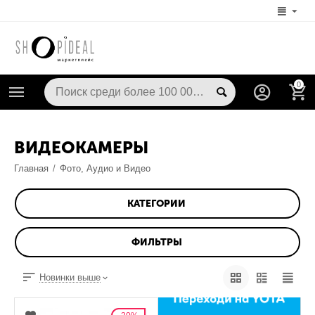
0
ВИДЕОКАМЕРЫ
Главная
/
Фото, Аудио и Видео
КАТЕГОРИИ
ФИЛЬТРЫ
Новинки выше