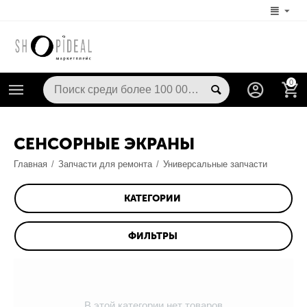
0
СЕНСОРНЫЕ ЭКРАНЫ
Главная
/
Запчасти для ремонта
/
Универсальные запчасти
КАТЕГОРИИ
ФИЛЬТРЫ
В этой категории нет товаров