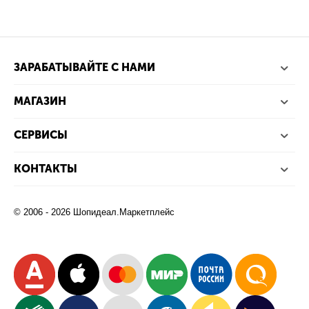
ЗАРАБАТЫВАЙТЕ С НАМИ
МАГАЗИН
СЕРВИСЫ
КОНТАКТЫ
© 2006 - 2026 Шопидеал.Маркетплейс