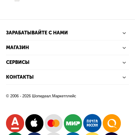
ЗАРАБАТЫВАЙТЕ С НАМИ
МАГАЗИН
СЕРВИСЫ
КОНТАКТЫ
© 2006 - 2026 Шопидеал.Маркетплейс