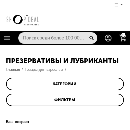
0
ПРЕЗЕРВАТИВЫ И ЛУБРИКАНТЫ
Главная
/
Товары для взрослых
/
КАТЕГОРИИ
ФИЛЬТРЫ
Ваш возраст