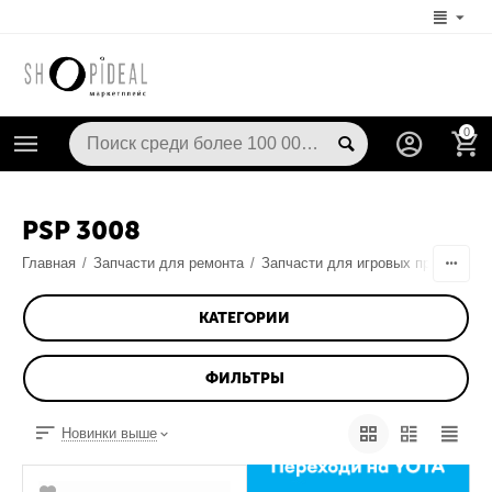
0
PSP 3008
Главная
/
Запчасти для ремонта
/
Запчасти для игровых приставок
КАТЕГОРИИ
ФИЛЬТРЫ
Новинки выше