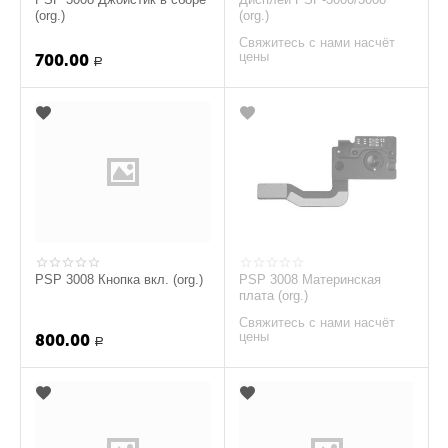
(org.)
(org.)
Свяжитесь с нами насчёт
цены
700.00
Р
PSP 3008 Кнопка вкл. (org.)
PSP 3008 Материнская
плата (org.)
Свяжитесь с нами насчёт
цены
800.00
Р