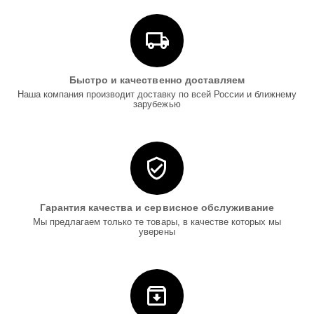
Быстро и качественно доставляем
Наша компания производит доставку по всей России и ближнему
зарубежью
Гарантия качества и сервисное обслуживание
Мы предлагаем только те товары, в качестве которых мы
уверены