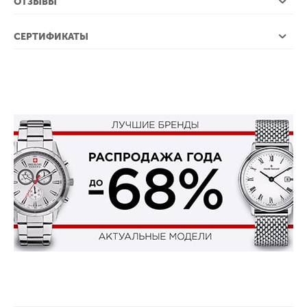
ОТЗЫВЫ
СЕРТИФИКАТЫ