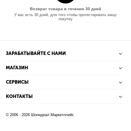
Возврат товара в течение 30 дней
У вас есть 30 дней, для того чтобы протестировать вашу
покупку
ЗАРАБАТЫВАЙТЕ С НАМИ
МАГАЗИН
СЕРВИСЫ
КОНТАКТЫ
© 2006 - 2026 Шопидеал.Маркетплейс