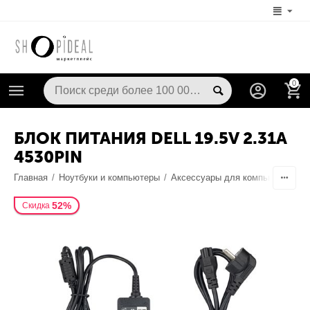
0
БЛОК ПИТАНИЯ DELL 19.5V 2.31A
4530PIN
Главная
/
Ноутбуки и компьютеры
/
Аксессуары для компьютерной т
52%
Скидка