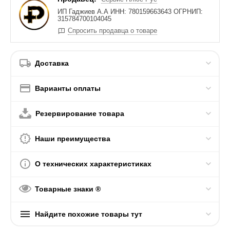
ИП Гаджиев А.А ИНН: 780159663643 ОГРНИП:
315784700104045
Спросить продавца о товаре
Доставка
Варианты оплаты
Резервирование товара
Наши преимущества
О технических характеристиках
Товарные знаки ®
Найдите похожие товары тут