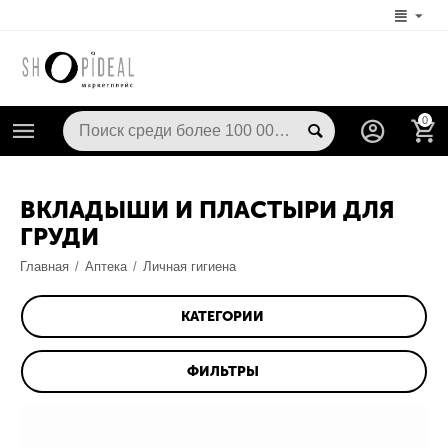
0
ВКЛАДЫШИ И ПЛАСТЫРИ ДЛЯ
ГРУДИ
Главная
/
Аптека
/
Личная гигиена
КАТЕГОРИИ
ФИЛЬТРЫ