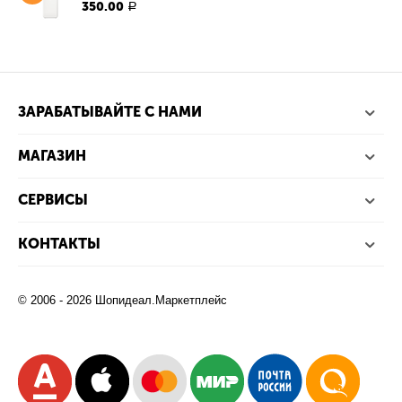
350.00
Р
ЗАРАБАТЫВАЙТЕ С НАМИ
МАГАЗИН
СЕРВИСЫ
КОНТАКТЫ
© 2006 - 2026 Шопидеал.Маркетплейс