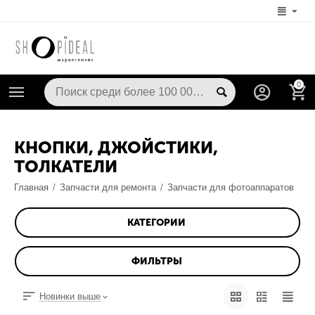
0
КНОПКИ, ДЖОЙСТИКИ,
ТОЛКАТЕЛИ
Главная
/
Запчасти для ремонта
/
Запчасти для фотоаппаратов
КАТЕГОРИИ
ФИЛЬТРЫ
Новинки выше