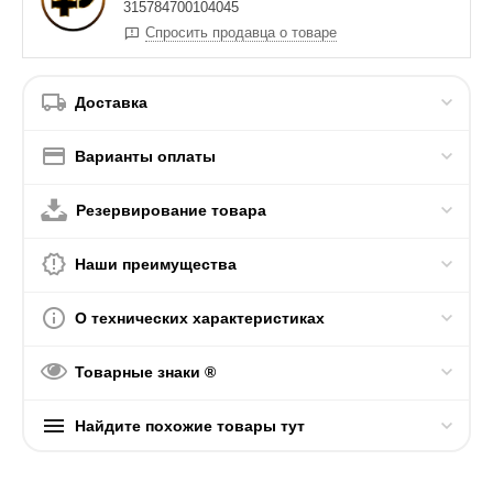
315784700104045
Спросить продавца о товаре
Доставка
Варианты оплаты
Резервирование товара
Наши преимущества
О технических характеристиках
Товарные знаки ®
Найдите похожие товары тут