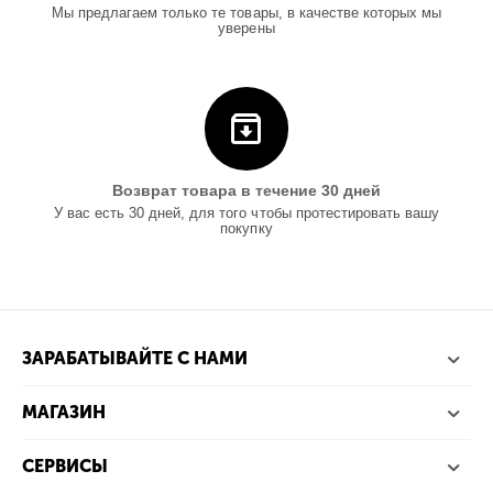
Мы предлагаем только те товары, в качестве которых мы
уверены
Возврат товара в течение 30 дней
У вас есть 30 дней, для того чтобы протестировать вашу
покупку
ЗАРАБАТЫВАЙТЕ С НАМИ
МАГАЗИН
СЕРВИСЫ