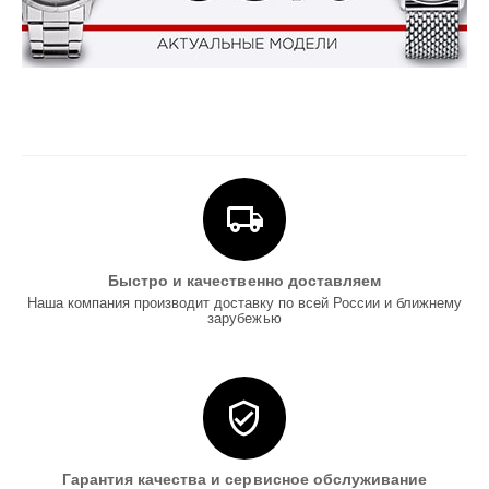
Быстро и качественно доставляем
Наша компания производит доставку по всей России и ближнему
зарубежью
Гарантия качества и сервисное обслуживание