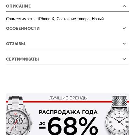
ОПИСАНИЕ
Совместимость : iPhone X, Состояние товара: Новый
ОСОБЕННОСТИ
ОТЗЫВЫ
СЕРТИФИКАТЫ