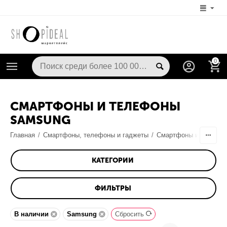
0
СМАРТФОНЫ И ТЕЛЕФОНЫ
SAMSUNG
Главная
/
Смартфоны, телефоны и гаджеты
/
Смартфоны и телефо
КАТЕГОРИИ
ФИЛЬТРЫ
В наличии
Samsung
Сбросить