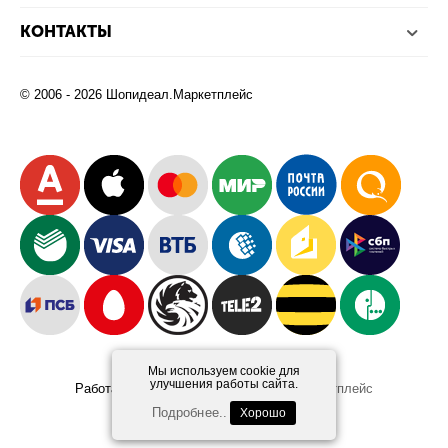
КОНТАКТЫ
© 2006 - 2026 Шопидеал.Маркетплейс
Мы используем cookie для
улучшения работы сайта.
Работает на платформе
Шопидеал.Маркетплейс
Design and Development
Afsun
Подробнее..
Хорошо