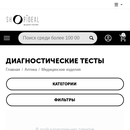
0
ДИАГНОСТИЧЕСКИЕ ТЕСТЫ
Главная
/
Аптека
/
Медицинские изделия
КАТЕГОРИИ
ФИЛЬТРЫ
В этой категории нет товаров