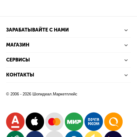
ЗАРАБАТЫВАЙТЕ С НАМИ
МАГАЗИН
СЕРВИСЫ
КОНТАКТЫ
© 2006 - 2026 Шопидеал.Маркетплейс