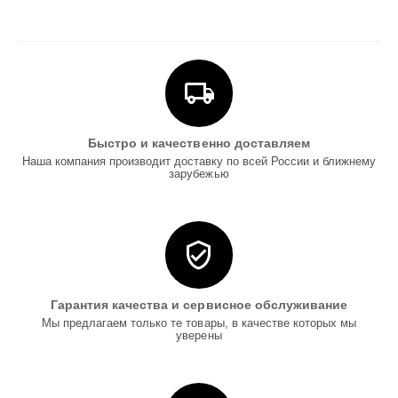
Быстро и качественно доставляем
Наша компания производит доставку по всей России и ближнему
зарубежью
Гарантия качества и сервисное обслуживание
Мы предлагаем только те товары, в качестве которых мы
уверены