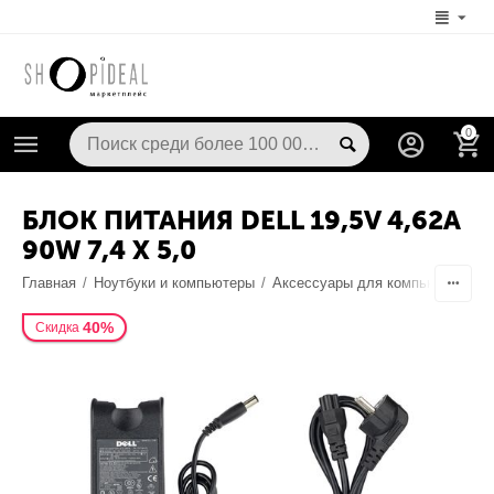
0
БЛОК ПИТАНИЯ DELL 19,5V 4,62A
90W 7,4 X 5,0
Главная
/
Ноутбуки и компьютеры
/
Аксессуары для компьютерной т
40%
Скидка