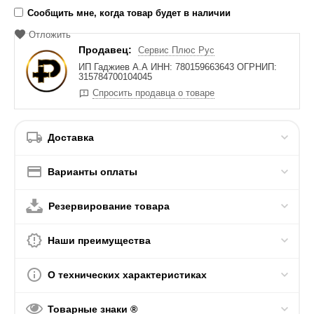
Сообщить мне, когда товар будет в наличии
Отложить
Продавец:
Сервис Плюс Рус
ИП Гаджиев А.А ИНН: 780159663643 ОГРНИП:
315784700104045
Спросить продавца о товаре
Доставка
Варианты оплаты
Резервирование товара
Наши преимущества
О технических характеристиках
Товарные знаки ®