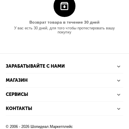
Возврат товара в течение 30 дней
У вас есть 30 дней, для того чтобы протестировать вашу
покупку
ЗАРАБАТЫВАЙТЕ С НАМИ
МАГАЗИН
СЕРВИСЫ
КОНТАКТЫ
© 2006 - 2026 Шопидеал.Маркетплейс