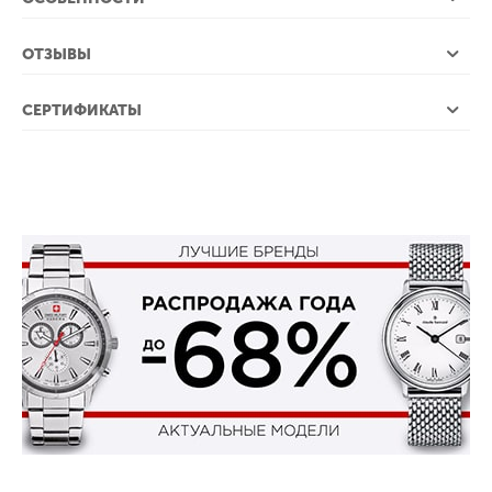
ОТЗЫВЫ
СЕРТИФИКАТЫ