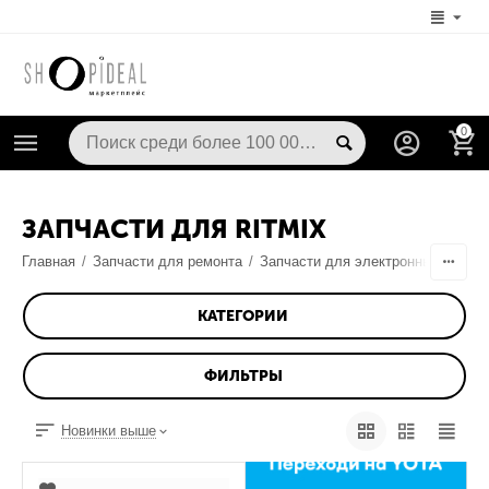
0
ЗАПЧАСТИ ДЛЯ RITMIX
Главная
/
Запчасти для ремонта
/
Запчасти для электронных книг
КАТЕГОРИИ
ФИЛЬТРЫ
Новинки выше