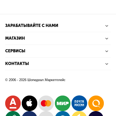
ЗАРАБАТЫВАЙТЕ С НАМИ
МАГАЗИН
СЕРВИСЫ
КОНТАКТЫ
© 2006 - 2026 Шопидеал.Маркетплейс