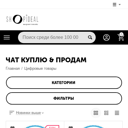
0
ЧАТ КУПЛЮ & ПРОДАМ
Главная
/
Цифровые товары
КАТЕГОРИИ
ФИЛЬТРЫ
Новинки выше