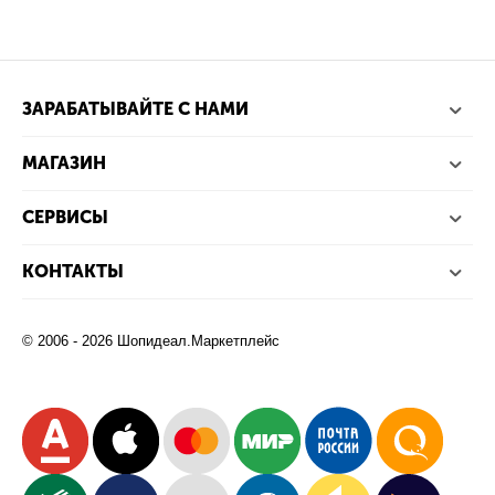
ЗАРАБАТЫВАЙТЕ С НАМИ
МАГАЗИН
СЕРВИСЫ
КОНТАКТЫ
© 2006 - 2026 Шопидеал.Маркетплейс