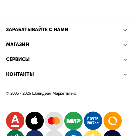
ЗАРАБАТЫВАЙТЕ С НАМИ
МАГАЗИН
СЕРВИСЫ
КОНТАКТЫ
© 2006 - 2026 Шопидеал.Маркетплейс