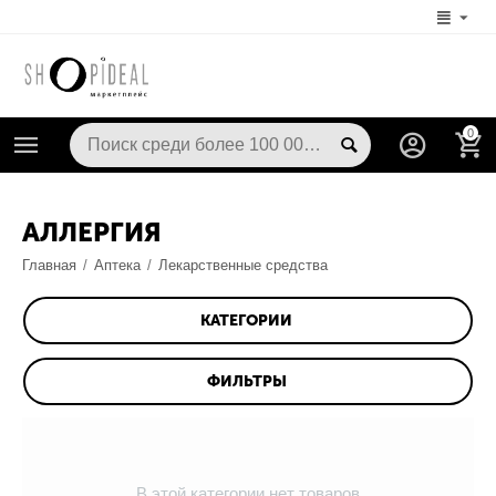
0
АЛЛЕРГИЯ
Главная
/
Аптека
/
Лекарственные средства
КАТЕГОРИИ
ФИЛЬТРЫ
В этой категории нет товаров