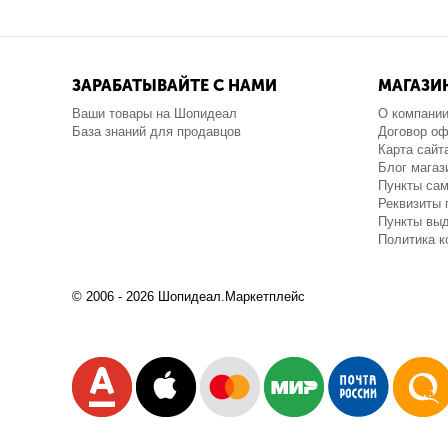
ЗАРАБАТЫВАЙТЕ С НАМИ
МАГАЗИ
Ваши товары на Шопидеал
О компани
База знаний для продавцов
Договор о
Карта сайт
Блог магаз
Пункты са
Реквизиты 
Пункты выд
Политика 
© 2006 - 2026 Шопидеал.Маркетплейс