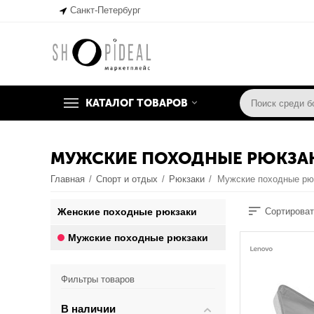
Санкт-Петербург
КАТАЛОГ ТОВАРОВ
МУЖСКИЕ ПОХОДНЫЕ РЮКЗА
Главная
/
Спорт и отдых
/
Рюкзаки
/
Мужские походные рю
Женские походные рюкзаки
Сортироват
Мужские походные рюкзаки
Фильтры товаров
В наличии