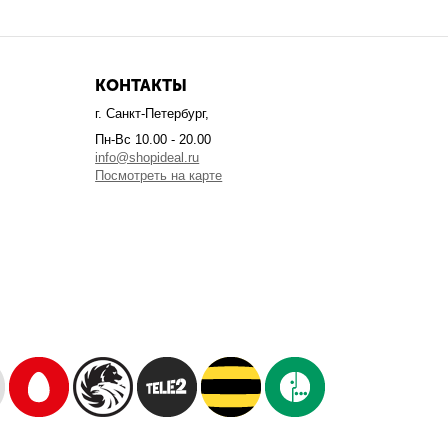
КОНТАКТЫ
г. Санкт-Петербург,
Пн-Вс 10.00 - 20.00
info@shopideal.ru
Посмотреть на карте