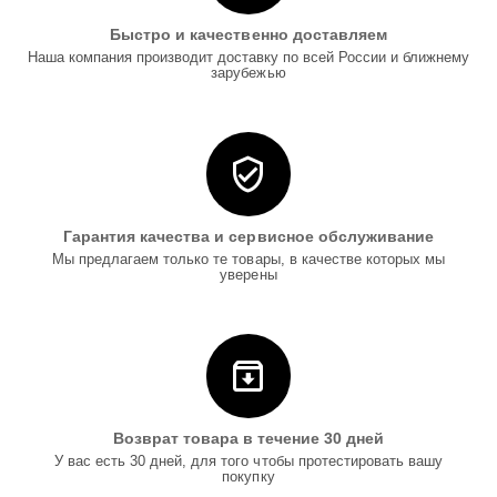
Быстро и качественно доставляем
Наша компания производит доставку по всей России и ближнему
зарубежью
Гарантия качества и сервисное обслуживание
Мы предлагаем только те товары, в качестве которых мы
уверены
Возврат товара в течение 30 дней
У вас есть 30 дней, для того чтобы протестировать вашу
покупку