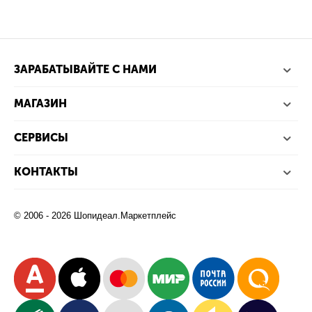
ЗАРАБАТЫВАЙТЕ С НАМИ
МАГАЗИН
СЕРВИСЫ
КОНТАКТЫ
© 2006 - 2026 Шопидеал.Маркетплейс