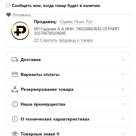
Сообщить мне, когда товар будет в наличии
Отложить
Продавец:
Сервис Плюс Рус
ИП Гаджиев А.А ИНН: 780159663643 ОГРНИП:
315784700104045
Спросить продавца о товаре
Доставка
Варианты оплаты
Резервирование товара
Наши преимущества
О технических характеристиках
Товарные знаки ®