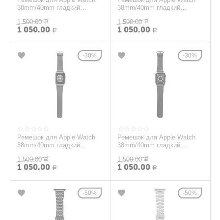
38mm/40mm гладкий
38mm/40mm гладкий
кожзам
кожзам
1 500.00
1 500.00
Р
Р
1 050.00
1 050.00
Р
Р
30%
30%
Ремешок для Apple Watch
Ремешок для Apple Watch
38mm/40mm гладкий
38mm/40mm гладкий
кожзам
кожзам
1 500.00
1 500.00
Р
Р
1 050.00
1 050.00
Р
Р
50%
50%