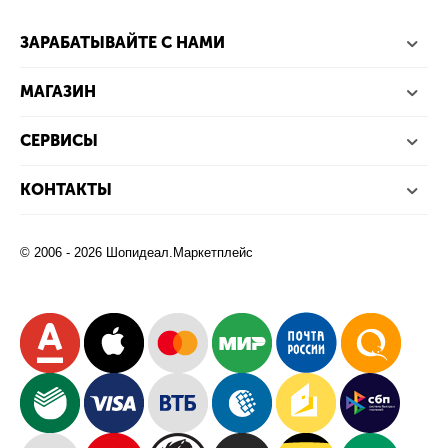
ЗАРАБАТЫВАЙТЕ С НАМИ
МАГАЗИН
СЕРВИСЫ
КОНТАКТЫ
© 2006 - 2026 Шопидеал.Маркетплейс