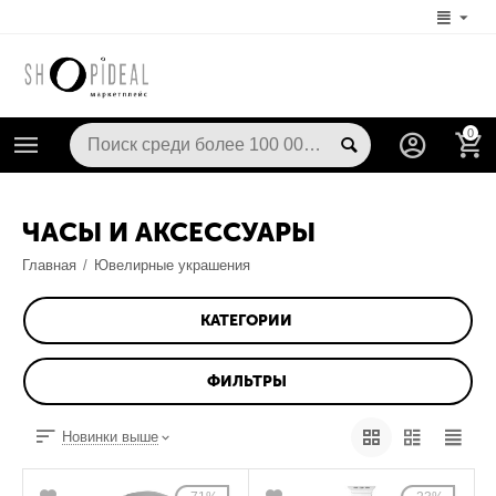
0
ЧАСЫ И АКСЕССУАРЫ
Главная
/
Ювелирные украшения
КАТЕГОРИИ
ФИЛЬТРЫ
Новинки выше