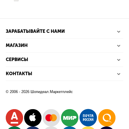
ЗАРАБАТЫВАЙТЕ С НАМИ
МАГАЗИН
СЕРВИСЫ
КОНТАКТЫ
© 2006 - 2026 Шопидеал.Маркетплейс