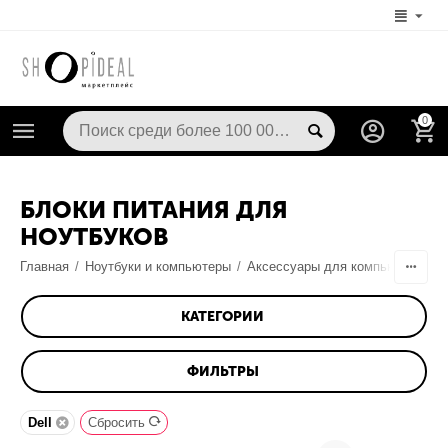
0
БЛОКИ ПИТАНИЯ ДЛЯ
НОУТБУКОВ
Главная
/
Ноутбуки и компьютеры
/
Аксессуары для компьютерной т
КАТЕГОРИИ
ФИЛЬТРЫ
Dell
Сбросить