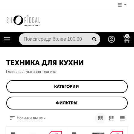
0
ТЕХНИКА ДЛЯ КУХНИ
Главная
/
Бытовая техника
КАТЕГОРИИ
ФИЛЬТРЫ
Новинки выше