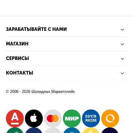
ЗАРАБАТЫВАЙТЕ С НАМИ
МАГАЗИН
СЕРВИСЫ
КОНТАКТЫ
© 2006 - 2026 Шопидеал.Маркетплейс