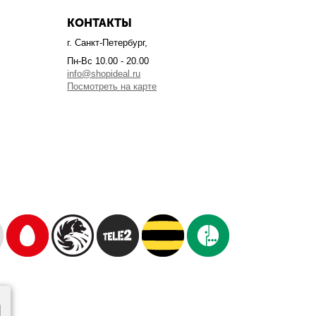
КОНТАКТЫ
г. Санкт-Петербург,
Пн-Вс 10.00 - 20.00
info@shopideal.ru
Посмотреть на карте