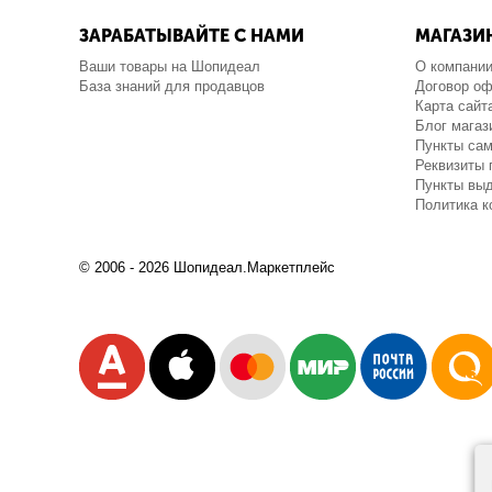
ЗАРАБАТЫВАЙТЕ С НАМИ
МАГАЗИ
Ваши товары на Шопидеал
О компани
База знаний для продавцов
Договор о
Карта сайт
Блог магаз
Пункты са
Реквизиты 
Пункты выд
Политика 
© 2006 - 2026 Шопидеал.Маркетплейс