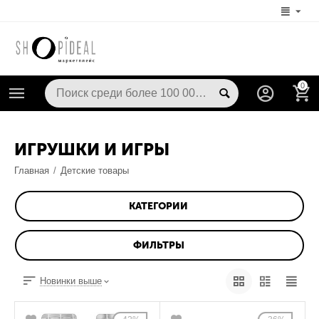
0
ИГРУШКИ И ИГРЫ
Главная
/
Детские товары
КАТЕГОРИИ
ФИЛЬТРЫ
Новинки выше