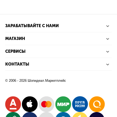
ЗАРАБАТЫВАЙТЕ С НАМИ
МАГАЗИН
СЕРВИСЫ
КОНТАКТЫ
© 2006 - 2026 Шопидеал.Маркетплейс