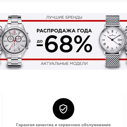
Гарантия качества и сервисное обслуживание