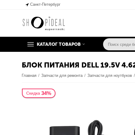
Санкт-Петербург
КАТАЛОГ ТОВАРОВ
БЛОК ПИТАНИЯ DELL 19.5V 4.6
Главная
/
Запчасти для ремонта
/
Запчасти для ноутбуков
34%
Скидка