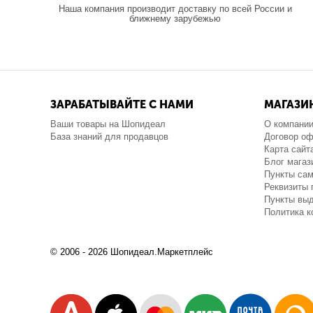
Наша компания производит доставку по всей России и
ближнему зарубежью
ЗАРАБАТЫВАЙТЕ С НАМИ
МАГАЗИ
Ваши товары на Шопидеал
О компани
База знаний для продавцов
Договор о
Карта сайт
Блог магаз
Пункты са
Реквизиты 
Пункты выд
Политика 
© 2006 - 2026 Шопидеал.Маркетплейс