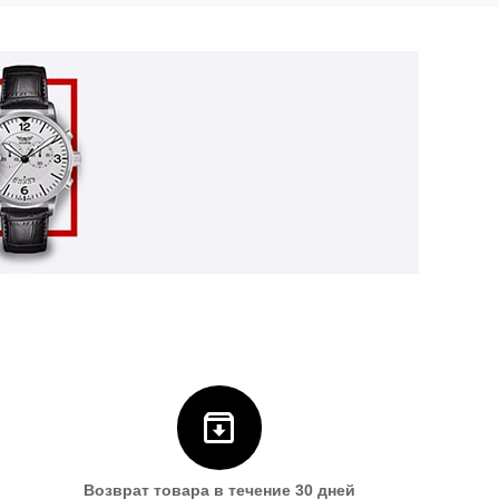
Возврат товара в течение 30 дней