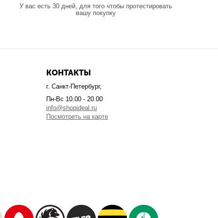
У вас есть 30 дней, для того чтобы протестировать
вашу покупку
КОНТАКТЫ
г. Санкт-Петербург,
Пн-Вс 10.00 - 20.00
info@shopideal.ru
Посмотреть на карте