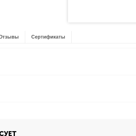
Отзывы
Сертификаты
СУЕТ