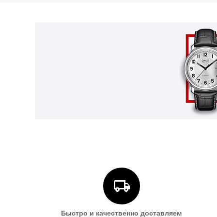
Быстро и качественно доставляем