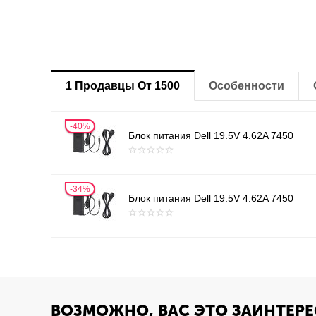
1 Продавцы От 1500
Особенности
40%
Блок питания Dell 19.5V 4.62A 7450
34%
Блок питания Dell 19.5V 4.62A 7450
ВОЗМОЖНО, ВАС ЭТО ЗАИНТЕРЕ