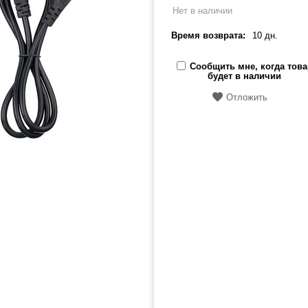
Нет в наличии
Время возврата:
10 дн.
Сообщить мне, когда това
будет в наличии
Отложить