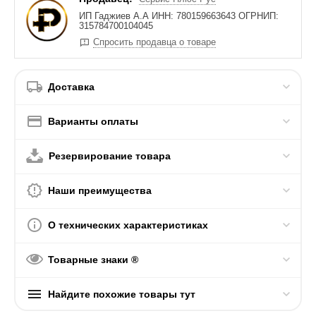
ИП Гаджиев А.А ИНН: 780159663643 ОГРНИП:
315784700104045
Спросить продавца о товаре
Доставка
Варианты оплаты
Резервирование товара
Наши преимущества
О технических характеристиках
Товарные знаки ®
Найдите похожие товары тут