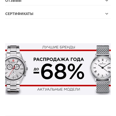
ОТЗЫВЫ
СЕРТИФИКАТЫ