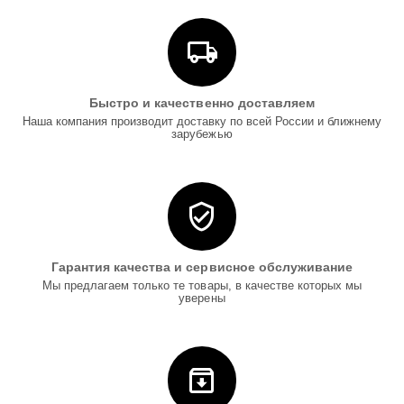
Быстро и качественно доставляем
Наша компания производит доставку по всей России и ближнему
зарубежью
Гарантия качества и сервисное обслуживание
Мы предлагаем только те товары, в качестве которых мы
уверены