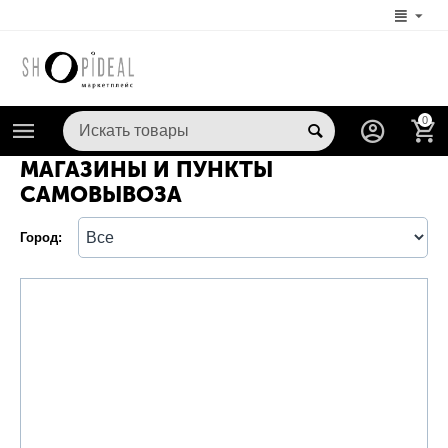
0
МАГАЗИНЫ И ПУНКТЫ
САМОВЫВОЗА
Город: