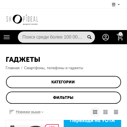
0
ГАДЖЕТЫ
Главная
/
Смартфоны, телефоны и гаджеты
КАТЕГОРИИ
ФИЛЬТРЫ
Новинки выше