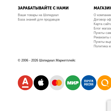
ЗАРАБАТЫВАЙТЕ С НАМИ
МАГАЗИ
Ваши товары на Шопидеал
О компани
База знаний для продавцов
Договор о
Карта сайт
Блог магаз
Пункты са
Реквизиты 
Пункты выд
Политика 
© 2006 - 2026 Шопидеал.Маркетплейс