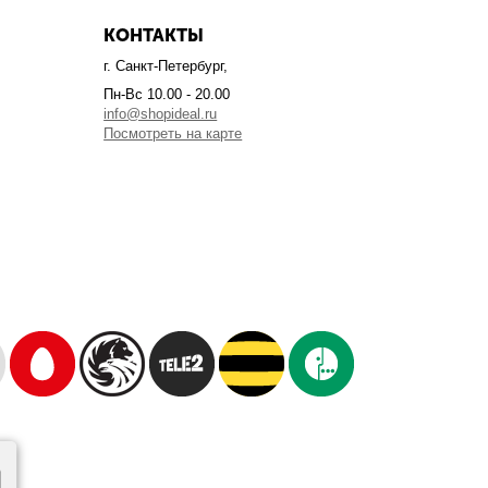
КОНТАКТЫ
г. Санкт-Петербург,
Пн-Вс 10.00 - 20.00
info@shopideal.ru
Посмотреть на карте