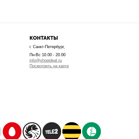
КОНТАКТЫ
г. Санкт-Петербург,
Пн-Вс 10.00 - 20.00
info@shopideal.ru
Посмотреть на карте