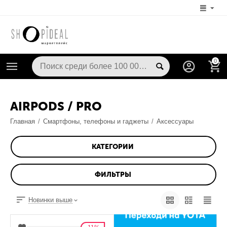
0
AIRPODS / PRO
Главная
/
Смартфоны, телефоны и гаджеты
/
Аксессуары
КАТЕГОРИИ
ФИЛЬТРЫ
Новинки выше