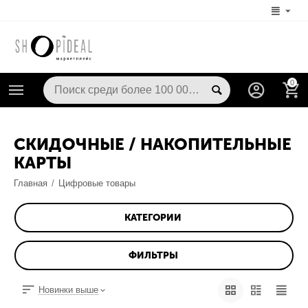
0
СКИДОЧНЫЕ / НАКОПИТЕЛЬНЫЕ
КАРТЫ
Главная
/
Цифровые товары
КАТЕГОРИИ
ФИЛЬТРЫ
Новинки выше