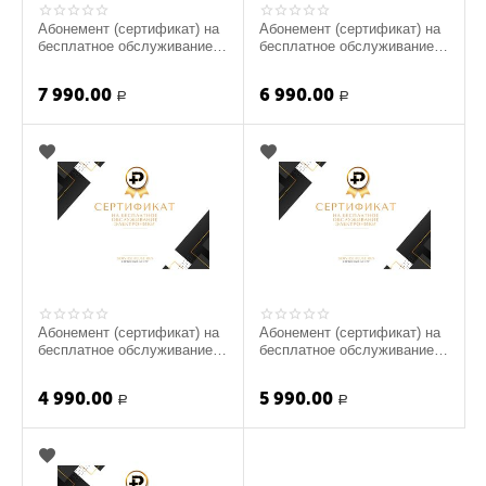
Абонемент (сертификат) на
Абонемент (сертификат) на
бесплатное обслуживание
бесплатное обслуживание
гаджетов (для юр. лиц.)
гаджетов (для физ. лиц.)
7 990.00
6 990.00
Р
Р
Абонемент (сертификат) на
Абонемент (сертификат) на
бесплатное обслуживание
бесплатное обслуживание
гаджетов (для физ. лиц.)
гаджетов (для юр. лиц.)
4 990.00
5 990.00
Р
Р