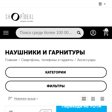
0
НАУШНИКИ И ГАРНИТУРЫ
Главная
/
Смартфоны, телефоны и гаджеты
/
Аксессуары
КАТЕГОРИИ
ФИЛЬТРЫ
Новинки выше