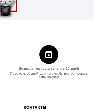
Возврат товара в течение 30 дней
У вас есть 30 дней, для того чтобы протестировать
вашу покупку
КОНТАКТЫ