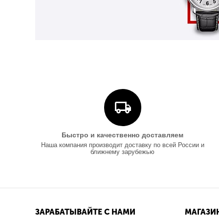
Быстро и качественно доставляем
Наша компания производит доставку по всей России и
ближнему зарубежью
ЗАРАБАТЫВАЙТЕ С НАМИ
МАГАЗИ