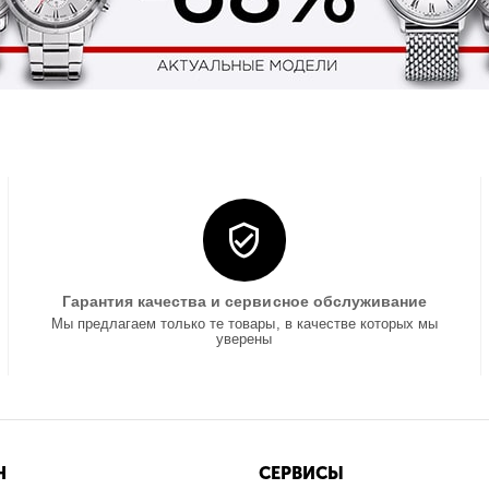
Гарантия качества и сервисное обслуживание
Мы предлагаем только те товары, в качестве которых мы
уверены
Н
СЕРВИСЫ