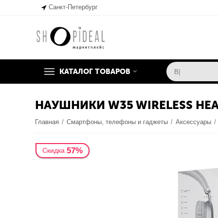
Санкт-Петербург
КАТАЛОГ ТОВАРОВ
НАУШНИКИ W35 WIRELESS HEA
Главная
/
Смартфоны, телефоны и гаджеты
/
Аксессуары
/
57%
Скидка