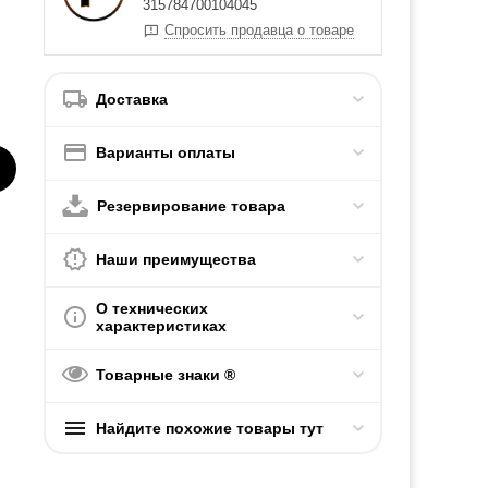
315784700104045
Спросить продавца о товаре
Доставка
Варианты оплаты
Резервирование товара
Наши преимущества
О технических
характеристиках
Товарные знаки ®
Найдите похожие товары тут