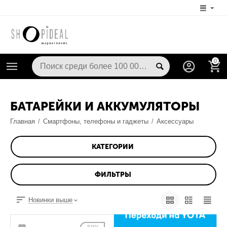
0
БАТАРЕЙКИ И АККУМУЛЯТОРЫ
Главная
/
Смартфоны, телефоны и гаджеты
/
Аксессуары
КАТЕГОРИИ
ФИЛЬТРЫ
Новинки выше