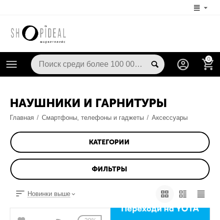
0
НАУШНИКИ И ГАРНИТУРЫ
Главная
/
Смартфоны, телефоны и гаджеты
/
Аксессуары
КАТЕГОРИИ
ФИЛЬТРЫ
Новинки выше