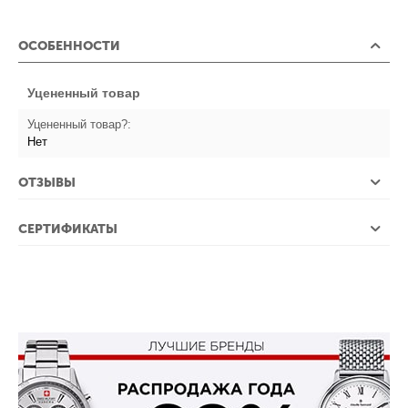
ОСОБЕННОСТИ
Уцененный товар
Уцененный товар?:
Нет
ОТЗЫВЫ
СЕРТИФИКАТЫ