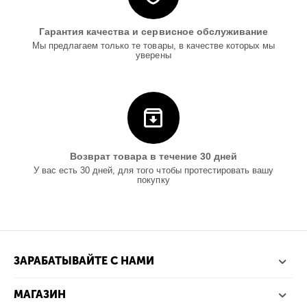
Гарантия качества и сервисное обслуживание
Мы предлагаем только те товары, в качестве которых мы
уверены
Возврат товара в течение 30 дней
У вас есть 30 дней, для того чтобы протестировать вашу
покупку
ЗАРАБАТЫВАЙТЕ С НАМИ
МАГАЗИН