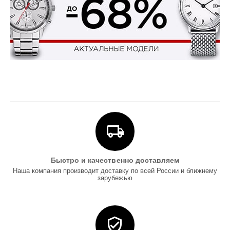
Быстро и качественно доставляем
Наша компания производит доставку по всей России и ближнему
зарубежью