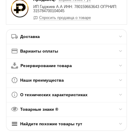
ИП Гаджиев А.А ИНН: 780159663643 ОГРНИП:
315784700104045
Спросить продавца о товаре
Доставка
Варианты оплаты
Резервирование товара
Наши преимущества
О технических характеристиках
Товарные знаки ®
Найдите похожие товары тут