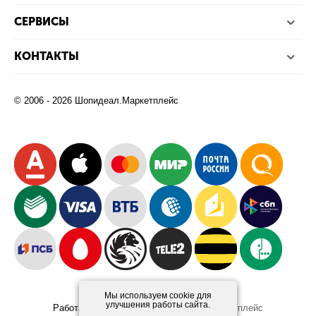
СЕРВИСЫ
КОНТАКТЫ
© 2006 - 2026 Шопидеал.Маркетплейс
Мы используем cookie для
улучшения работы сайта.
Работает на платформе
Шопидеал.Маркетплейс