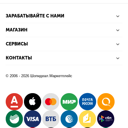
ЗАРАБАТЫВАЙТЕ С НАМИ
МАГАЗИН
СЕРВИСЫ
КОНТАКТЫ
© 2006 - 2026 Шопидеал.Маркетплейс