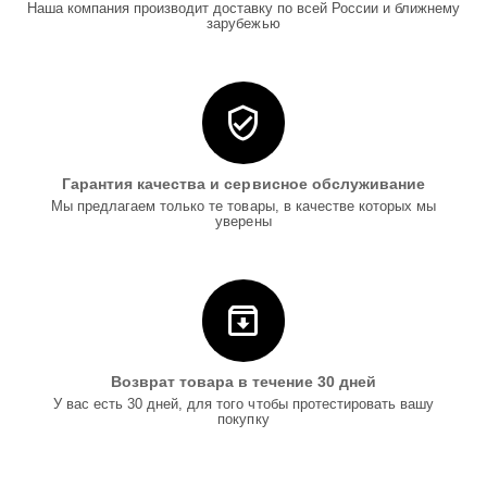
Наша компания производит доставку по всей России и ближнему
зарубежью
Гарантия качества и сервисное обслуживание
Мы предлагаем только те товары, в качестве которых мы
уверены
Возврат товара в течение 30 дней
У вас есть 30 дней, для того чтобы протестировать вашу
покупку