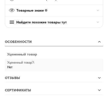
Товарные знаки ®
Найдите похожие товары тут
ОСОБЕННОСТИ
Уцененный товар
Уцененный товар?:
Нет
ОТЗЫВЫ
СЕРТИФИКАТЫ