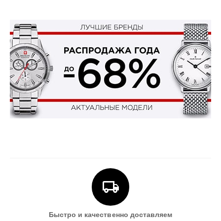
Быстро и качественно доставляем