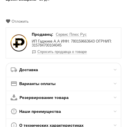
Отложить
Продавец:
Сервис Плюс Рус
ИП Гаджиев А.А ИНН: 780159663643 ОГРНИП:
315784700104045
Спросить продавца о товаре
Доставка
Варианты оплаты
Резервирование товара
Наши преимущества
О технических характеристиках