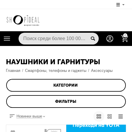
0
НАУШНИКИ И ГАРНИТУРЫ
Главная
/
Смартфоны, телефоны и гаджеты
/
Аксессуары
КАТЕГОРИИ
ФИЛЬТРЫ
Новинки выше