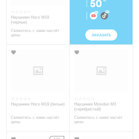
Наушники Hoco M19
(черные)
Свяжитесь с нами насчёт
цены
Наушники Hoco M19 (белые)
Наушники Mosidun M3
(серебристый)
Свяжитесь с нами насчёт
Свяжитесь с нами насчёт
цены
цены