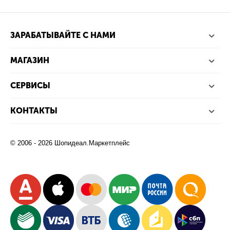
ЗАРАБАТЫВАЙТЕ С НАМИ
МАГАЗИН
СЕРВИСЫ
КОНТАКТЫ
© 2006 - 2026 Шопидеал.Маркетплейс