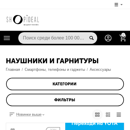
0
НАУШНИКИ И ГАРНИТУРЫ
Главная
/
Смартфоны, телефоны и гаджеты
/
Аксессуары
КАТЕГОРИИ
ФИЛЬТРЫ
Новинки выше