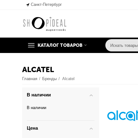
Санкт-Петербург
КАТАЛОГ ТОВАРОВ
ALCATEL
Главная
/
Бренды
/
Alcatel
В наличии
В наличии
Цена