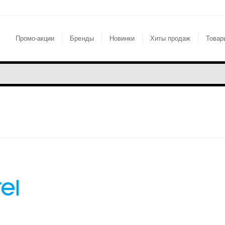
Промо-акции
Бренды
Новинки
Хиты продаж
Товар